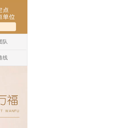
团队
路线