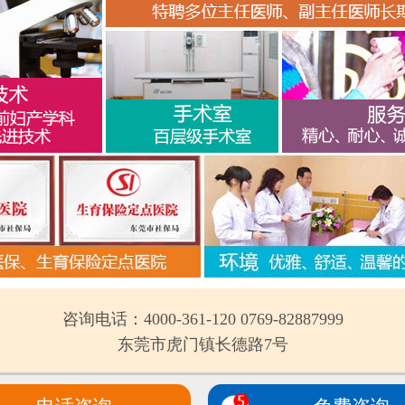
咨询电话：4000-361-120 0769-82887999
东莞市虎门镇长德路7号