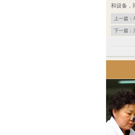
和设备，
上一篇：
下一篇：